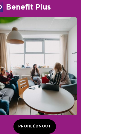
Benefit Plus
PROHLÉDNOUT