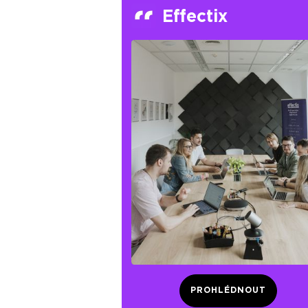
Effectix
PROHLÉDNOUT