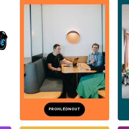
PROHLÉDNOUT