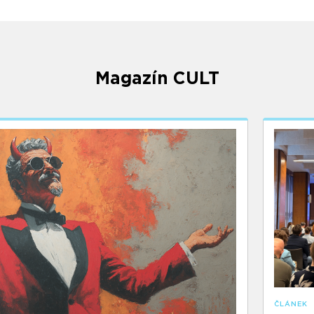
Magazín CULT
ČLÁNEK