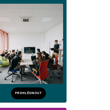
PROHLÉDNOUT