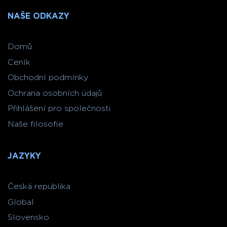
NAŠE ODKAZY
Domů
Ceník
Obchodní podmínky
Ochrana osobních údajů
Přihlášení pro společnosti
Naše filosofie
JAZYKY
Česká republika
Global
Slovensko