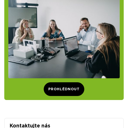
PROHLÉDNOUT
Kontaktujte nás