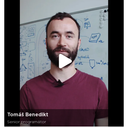
Tomáš Benedikt
Senior programátor