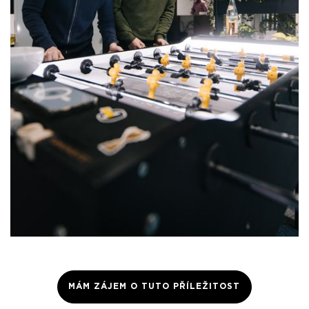
MÁM ZÁJEM O TUTO PŘÍLEŽITOST