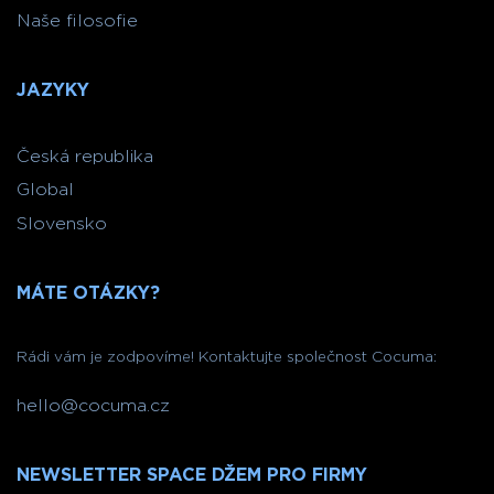
Naše filosofie
JAZYKY
Česká republika
Global
Slovensko
MÁTE OTÁZKY?
Rádi vám je zodpovíme! Kontaktujte společnost Cocuma:
hello@cocuma.cz
NEWSLETTER SPACE DŽEM PRO FIRMY