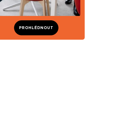
PROHLÉDNOUT