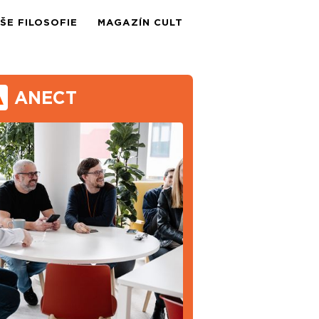
ŠE FILOSOFIE
MAGAZÍN CULT
ANECT