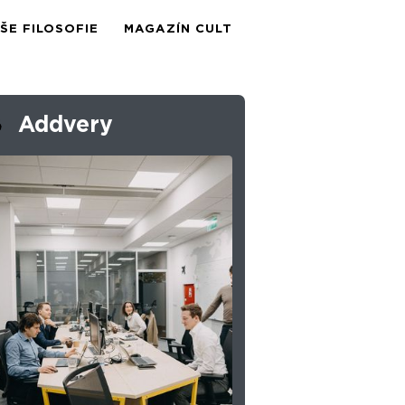
ŠE FILOSOFIE
MAGAZÍN CULT
Addvery