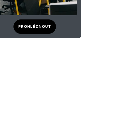
PROHLÉDNOUT