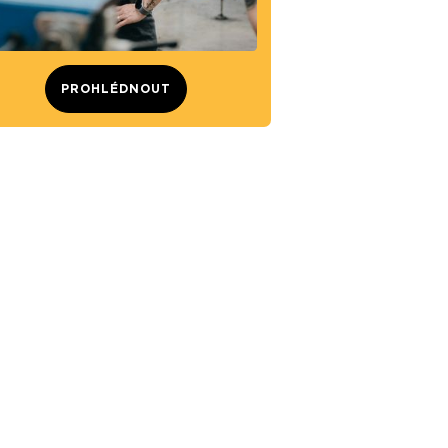
PROHLÉDNOUT