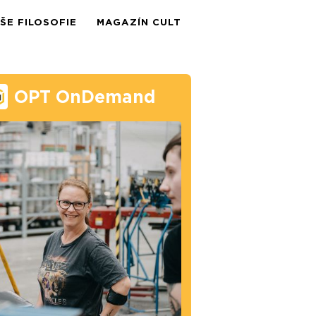
ŠE FILOSOFIE
MAGAZÍN CULT
OPT OnDemand