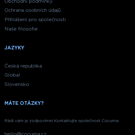
Obchodní podmínky
Ochrana osobních údajů
Přihlášení pro společnosti
Naše filosofie
JAZYKY
Česká republika
Global
Slovensko
MÁTE OTÁZKY?
Rádi vám je zodpovíme! Kontaktujte společnost Cocuma:
hello@cocuma.cz