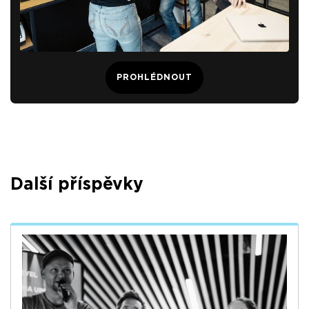
PROHLÉDNOUT
Další příspěvky