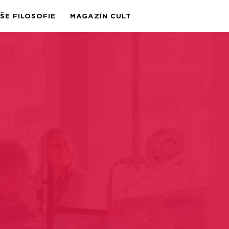
ŠE FILOSOFIE
MAGAZÍN CULT