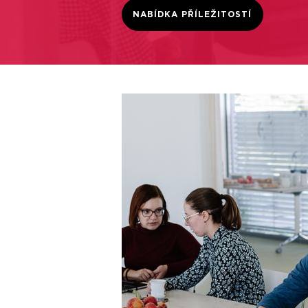
NABÍDKA PŘÍLEŽITOSTÍ