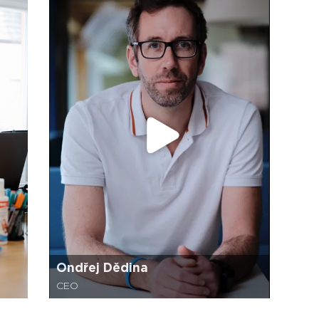
Ondřej Dědina
CEO