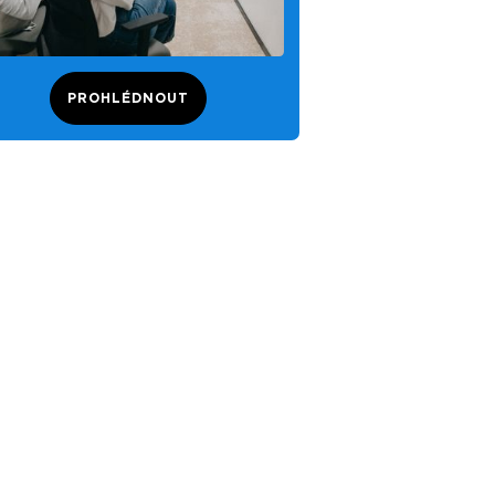
PROHLÉDNOUT