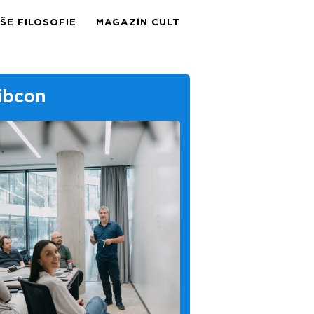
ŠE FILOSOFIE
MAGAZÍN CULT
ibcon