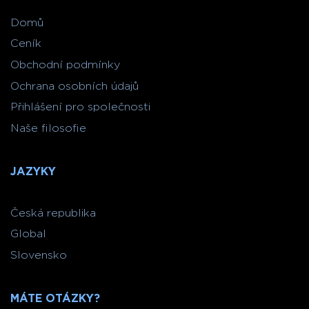
Domů
Ceník
Obchodní podmínky
Ochrana osobních údajů
Přihlášení pro společnosti
Naše filosofie
JAZYKY
Česká republika
Global
Slovensko
MÁTE OTÁZKY?