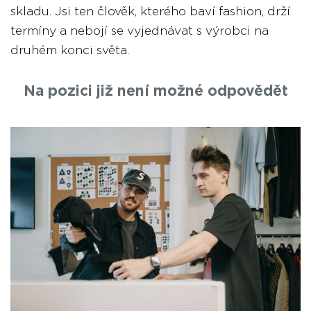
skladu. Jsi ten člověk, kterého baví fashion, drží
termíny a nebojí se vyjednávat s výrobci na
druhém konci světa.
Na pozici již není možné odpovědět