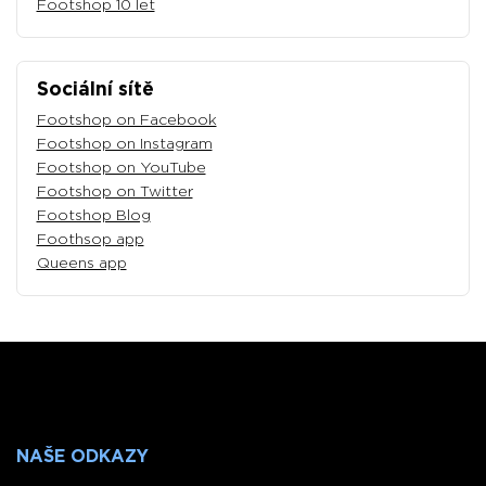
Footshop 10 let
Sociální sítě
Footshop on Facebook
Footshop on Instagram
Footshop on YouTube
Footshop on Twitter
Footshop Blog
Foothsop app
Queens app
NAŠE ODKAZY