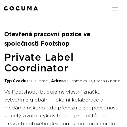
Otevřená pracovní pozice ve
společnosti Footshop
Private Label
Coordinator
Typ úvazku
Full-time
Adresa
Thámova 18, Praha 8 Karlín
Ve Footshopu budujeme vlastní značku,
vytváříme globální i lokální kolaborace a
hledáme někoho, kdo převezme zodpovědnost
za celý životní cyklus těchto produktů – od
převzetí hotového designu až po doručení do