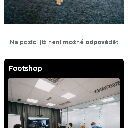
Na pozici již není možné odpovědět
Footshop