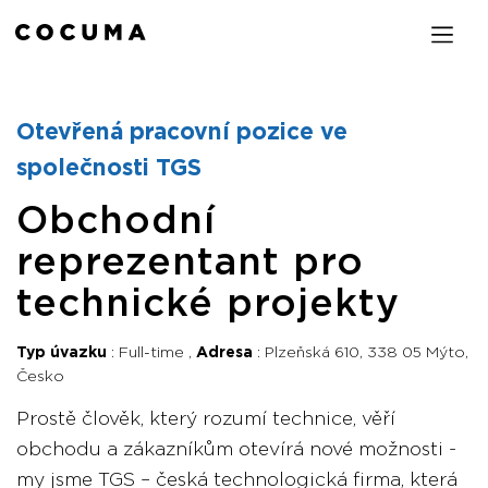
Otevřená pracovní pozice ve
společnosti TGS
Obchodní
reprezentant pro
technické projekty
Typ úvazku
Full-time
Adresa
Plzeňská 610, 338 05 Mýto,
Česko
Prostě člověk, který rozumí technice, věří
obchodu a zákazníkům otevírá nové možnosti -
my jsme TGS – česká technologická firma, která