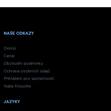
NAŠE ODKAZY
Domů
Ceník
Obchodní podmínky
Ochrana osobních údajů
Přihlášení pro společnosti
Naše filosofie
JAZYKY