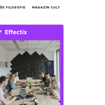
ŠE FILOSOFIE
MAGAZÍN CULT
Effectix