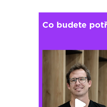
Co budete pot