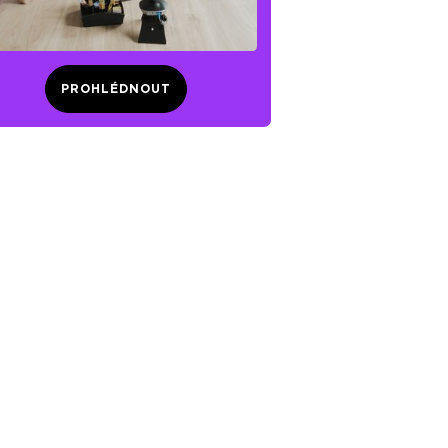
PROHLÉDNOUT