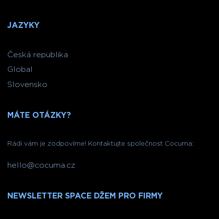
JAZYKY
Česká republika
Global
Slovensko
MÁTE OTÁZKY?
Rádi vám je zodpovíme! Kontaktujte společnost Cocuma:
hello@cocuma.cz
NEWSLETTER SPACE DŽEM PRO FIRMY