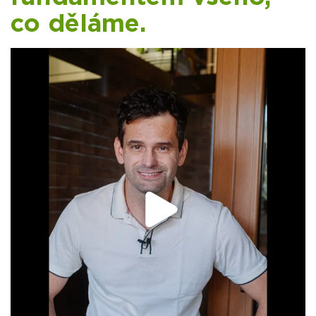
co děláme.