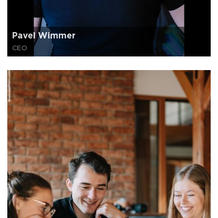
Pavel Wimmer
CEO