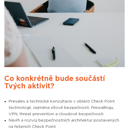
Co konkrétně bude součástí
Tvých aktivit?
Presales a technické konzultace v oblasti Check Point
technologií, zejména síťové bezpečnosti, firewallingu,
VPN, threat prevention a cloudové bezpečnosti
Návrh a rozvoj bezpečnostních architektur postavených
na řešeních Check Point