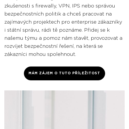
zkušenosti s firewally, VPN, IPS nebo správou
bezpečnostních politik a chceš pracovat na
zajímavých projektech pro enterprise zákazníky
i státní správu, rádi tě poznáme. Přidej se k
našemu týmu a pomoz nám stavět, provozovat a
rozvíjet bezpečnostní řešení, na která se
zákazníci mohou spolehnout.
MÁM ZÁJEM O TUTO PŘÍLEŽITOST