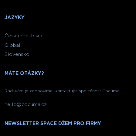
JAZYKY
Česká republika
Global
Slovensko
MÁTE OTÁZKY?
Rádi vám je zodpovíme! Kontaktujte společnost Cocuma:
hello@cocuma.cz
NEWSLETTER SPACE DŽEM PRO FIRMY