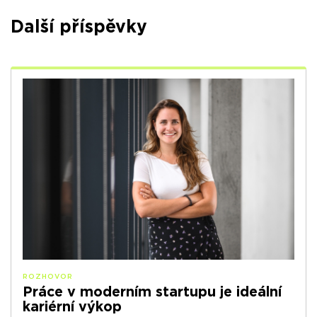
Další příspěvky
ROZHOVOR
Práce v moderním startupu je ideální
kariérní výkop