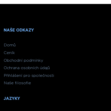
NAŠE ODKAZY
Domů
Ceník
Obchodní podmínky
Ochrana osobních údajů
Přihlášení pro společnosti
Naše filosofie
JAZYKY