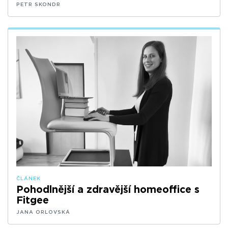
PETR SKONDR
ČLÁNEK
Pohodlnější a zdravější homeoffice s
Fitgee
JANA ORLOVSKÁ