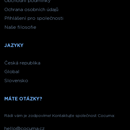
Obchodní podmínky
Ochrana osobních údajů
Přihlášení pro společnosti
Naše filosofie
JAZYKY
Česká republika
Global
Slovensko
MÁTE OTÁZKY?
Rádi vám je zodpovíme! Kontaktujte společnost Cocuma:
hello@cocuma.cz