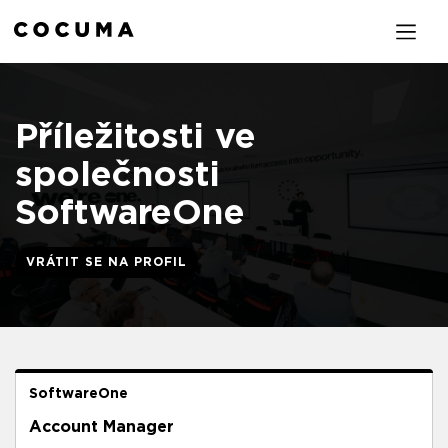
Příležitosti ve
společnosti
SoftwareOne
VRÁTIT SE NA PROFIL
SoftwareOne
Account Manager