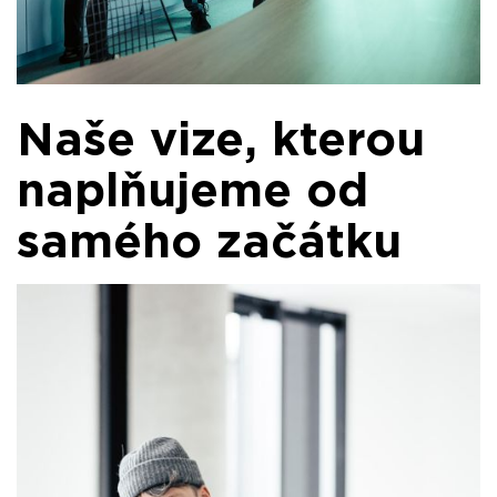
Naše vize, kterou
naplňujeme od
samého začátku