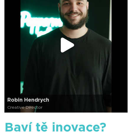
Robin Hendrych
Creative Director
Baví tě inovace?