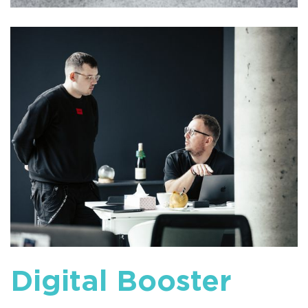
Digital Booster