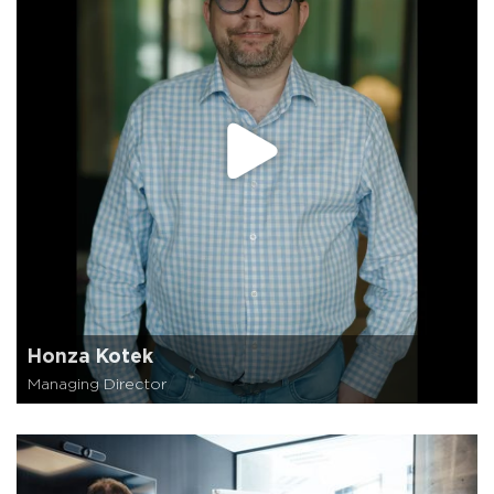
Honza Kotek
Managing Director