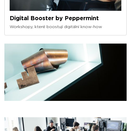
Digital Booster by Peppermint
Workshopy, které boostují digitální know-how