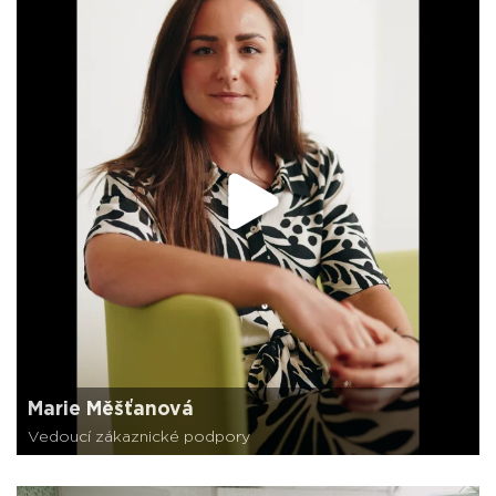
Marie Měšťanová
Vedoucí zákaznické podpory