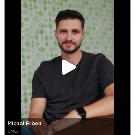
Michal Erben
CMO