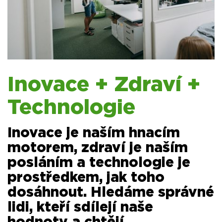
Inovace + Zdraví +
Technologie
Inovace je naším hnacím
motorem, zdraví je naším
posláním a technologie je
prostředkem, jak toho
dosáhnout. Hledáme správné
lidi, kteří sdílejí naše