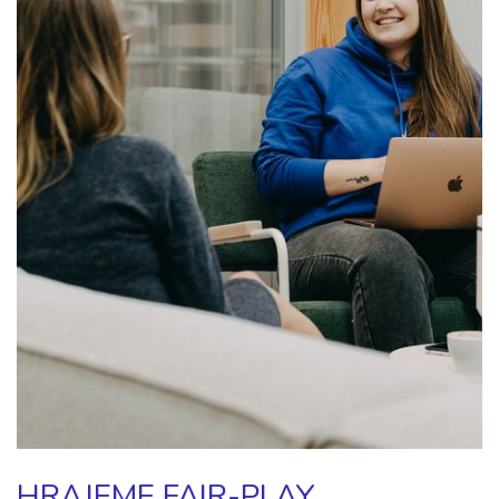
HRAJEME FAIR-PLAY