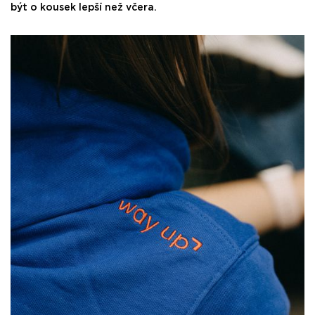
být o kousek lepší než včera.