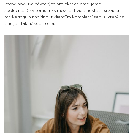
know-how. Na některých projektech pracujeme
společně.
Díky tomu máš možnost vidět ještě širší záběr
marketingu a nabídnout klientům kompletní servis, který na
trhu jen tak někdo nemá.