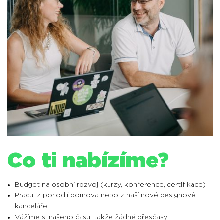
Co ti nabízíme?
Budget na osobní rozvoj (kurzy, konference, certifikace)
Pracuj z pohodlí domova nebo z naší nové designové
kanceláře
Vážíme si našeho času, takže žádné přesčasy!