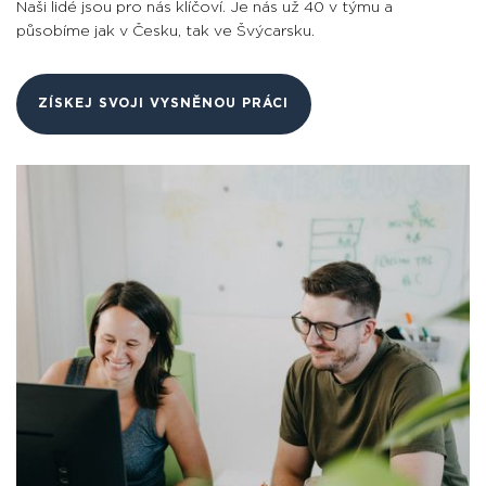
Naši lidé jsou pro nás klíčoví. Je nás už 40 v týmu a
působíme jak v Česku, tak ve Švýcarsku.
ZÍSKEJ SVOJI VYSNĚNOU PRÁCI