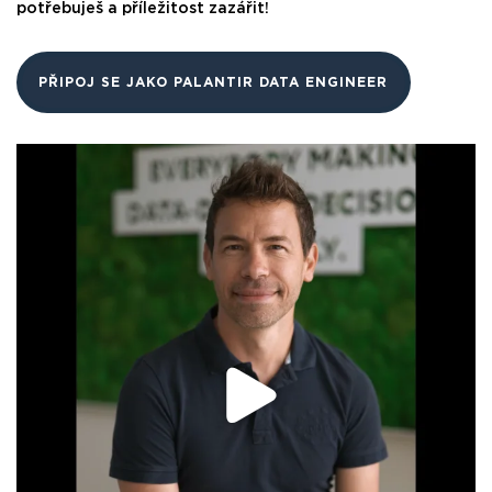
potřebuješ a příležitost zazářit!
PŘIPOJ SE JAKO PALANTIR DATA ENGINEER